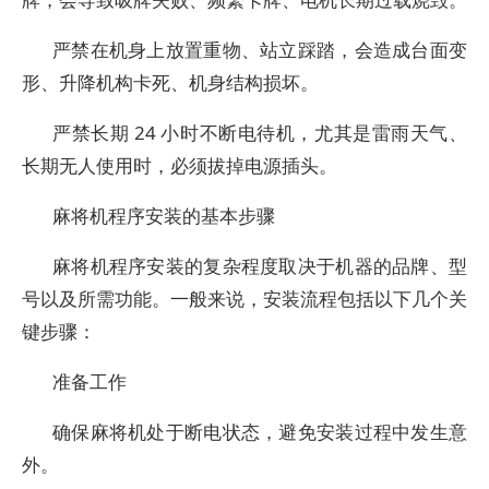
严禁在机身上放置重物、站立踩踏，会造成台面变
形、升降机构卡死、机身结构损坏。
严禁长期 24 小时不断电待机，尤其是雷雨天气、
长期无人使用时，必须拔掉电源插头。
麻将机程序安装的基本步骤
麻将机程序安装的复杂程度取决于机器的品牌、型
号以及所需功能。一般来说，安装流程包括以下几个关
键步骤：
准备工作
确保麻将机处于断电状态，避免安装过程中发生意
外。