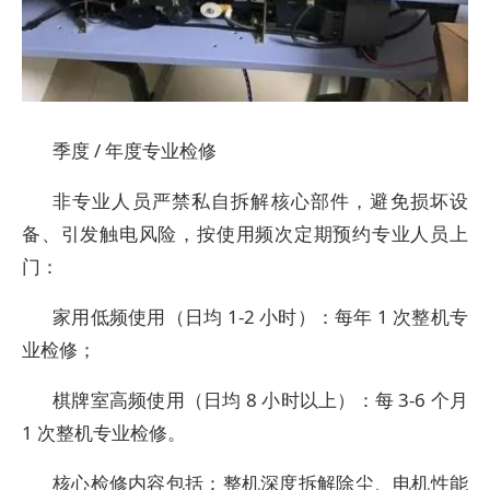
季度 / 年度专业检修
非专业人员严禁私自拆解核心部件，避免损坏设
备、引发触电风险，按使用频次定期预约专业人员上
门：
家用低频使用（日均 1-2 小时）：每年 1 次整机专
业检修；
棋牌室高频使用（日均 8 小时以上）：每 3-6 个月
1 次整机专业检修。
核心检修内容包括：整机深度拆解除尘、电机性能