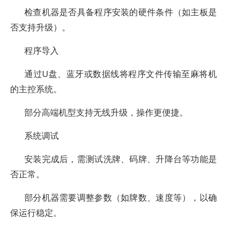
检查机器是否具备程序安装的硬件条件（如主板是
否支持升级）。
程序导入
通过U盘、蓝牙或数据线将程序文件传输至麻将机
的主控系统。
部分高端机型支持无线升级，操作更便捷。
系统调试
安装完成后，需测试洗牌、码牌、升降台等功能是
否正常。
部分机器需要调整参数（如牌数、速度等），以确
保运行稳定。