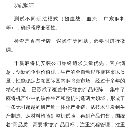
功能验证
测试不同玩法模式（如血战、血流、广东麻将
等），确保程序兼容性。
检查是否有卡牌、误操作等问题，必要时进行微
调。
千赢麻将机安装公司始终追求质量优先，客户满
意，创新的企业价值观，生产的全自动程序麻将桌以质
量，性能稳定占领国际国内麻将桌市场。经过十多年的
精心打造，已形成了覆盖中高端的产品矩阵， 集中了
麻将机产业中的铁件生产和整机制造两大领域，形成了
一条无可超越的研产销一体化产业链。从技术研发到生
产制造、从材料检验到整机试验，再到产品销售，围绕
着“高品质、高要求”的产品目标，注重流程管理，注重