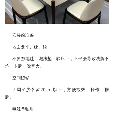
安装前准备
地面要平、硬、稳
不要放地毯、泡沫垫、软床上，不平会导致洗牌不
均、卡牌、噪音大。
空间留够
四周至少各留20cm 以上，方便散热、操作、推
牌。
电源单独用